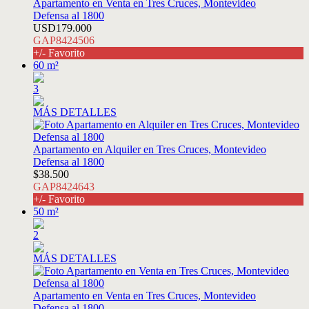
Apartamento en Venta en Tres Cruces, Montevideo
Defensa al 1800
USD179.000
GAP8424506
+/- Favorito
60 m²
3
MÁS DETALLES
Apartamento en Alquiler en Tres Cruces, Montevideo
Defensa al 1800
$38.500
GAP8424643
+/- Favorito
50 m²
2
MÁS DETALLES
Apartamento en Venta en Tres Cruces, Montevideo
Defensa al 1800