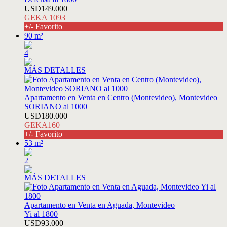
USD149.000
GEKA 1093
+/- Favorito
90 m²
4
MÁS DETALLES
Apartamento en Venta en Centro (Montevideo), Montevideo
SORIANO al 1000
USD180.000
GEKA160
+/- Favorito
53 m²
2
MÁS DETALLES
Apartamento en Venta en Aguada, Montevideo
Yi al 1800
USD93.000