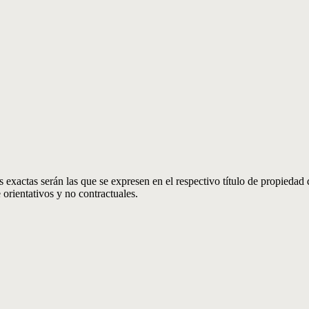
 exactas serán las que se expresen en el respectivo título de propieda
orientativos y no contractuales.