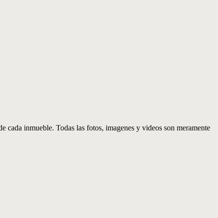
d de cada inmueble. Todas las fotos, imagenes y videos son meramente